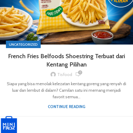
UNCATEGORIZED
French Fries Belfoods Shoestring Terbuat dari
Kentang Pilihan
0
Tisfood
Siapa yang bisa menolak kelezatan kentang goreng yang renyah di
luar dan lembut di dalam? Camilan satu ini memang menjadi
favorit semua...
CONTINUE READING