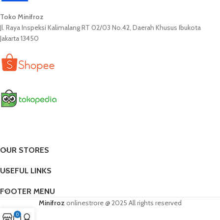
Toko Minifroz
Jl. Raya Inspeksi Kalimalang RT 02/03 No.42, Daerah Khusus Ibukota
Jakarta 13450
OUR STORES
USEFUL LINKS
FOOTER MENU
Minifroz
onlinestrore
@ 2025 All rights reserved
0