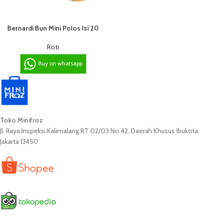
Bernardi Bun Mini Polos Isi 20
Roti
Buy on whatsapp
Toko Minifroz
Jl. Raya Inspeksi Kalimalang RT 02/03 No.42, Daerah Khusus Ibukota
Jakarta 13450