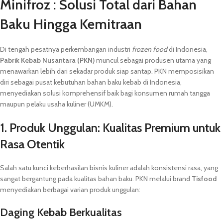
Minifroz : Solusi Total dari Bahan
Baku Hingga Kemitraan
Di tengah pesatnya perkembangan industri
frozen food
di Indonesia,
Pabrik Kebab Nusantara (PKN)
muncul sebagai produsen utama yang
menawarkan lebih dari sekadar produk siap santap. PKN memposisikan
diri sebagai pusat kebutuhan bahan baku kebab di Indonesia,
menyediakan solusi komprehensif baik bagi konsumen rumah tangga
maupun pelaku usaha kuliner (UMKM).
1. Produk Unggulan: Kualitas Premium untuk
Rasa Otentik
Salah satu kunci keberhasilan bisnis kuliner adalah konsistensi rasa, yang
sangat bergantung pada kualitas bahan baku. PKN melalui brand
Tisfood
menyediakan berbagai varian produk unggulan:
Daging Kebab Berkualitas