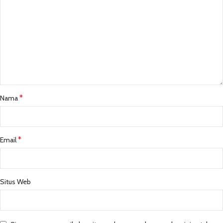
*
Nama
*
Email
Situs Web