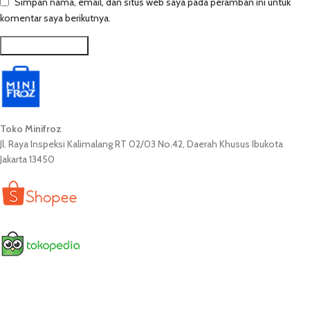
Simpan nama, email, dan situs web saya pada peramban ini untuk
komentar saya berikutnya.
Toko Minifroz
Jl. Raya Inspeksi Kalimalang RT 02/03 No.42, Daerah Khusus Ibukota
Jakarta 13450