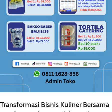
Transformasi Bisnis Kuliner Bersama