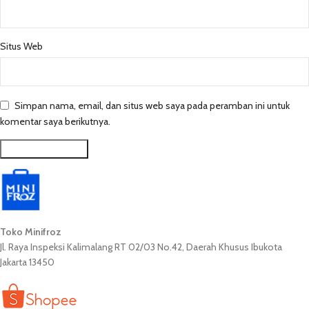
Situs Web
Simpan nama, email, dan situs web saya pada peramban ini untuk
komentar saya berikutnya.
Toko Minifroz
Jl. Raya Inspeksi Kalimalang RT 02/03 No.42, Daerah Khusus Ibukota
Jakarta 13450