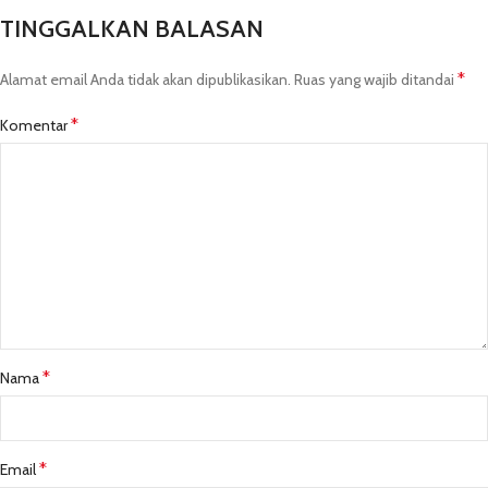
TINGGALKAN BALASAN
*
Alamat email Anda tidak akan dipublikasikan.
Ruas yang wajib ditandai
*
Komentar
*
Nama
*
Email