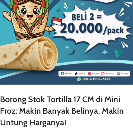
Borong Stok Tortilla 17 CM di Mini
Froz: Makin Banyak Belinya, Makin
Untung Harganya!