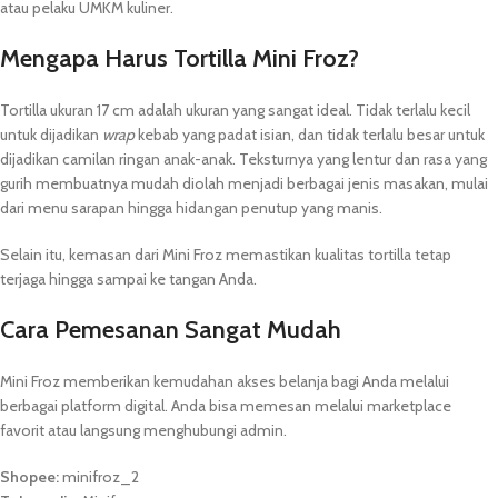
atau pelaku UMKM kuliner.
Mengapa Harus Tortilla Mini Froz?
Tortilla ukuran 17 cm adalah ukuran yang sangat ideal. Tidak terlalu kecil
untuk dijadikan
wrap
kebab yang padat isian, dan tidak terlalu besar untuk
dijadikan camilan ringan anak-anak. Teksturnya yang lentur dan rasa yang
gurih membuatnya mudah diolah menjadi berbagai jenis masakan, mulai
dari menu sarapan hingga hidangan penutup yang manis.
Selain itu, kemasan dari Mini Froz memastikan kualitas tortilla tetap
terjaga hingga sampai ke tangan Anda.
Cara Pemesanan Sangat Mudah
Mini Froz memberikan kemudahan akses belanja bagi Anda melalui
berbagai platform digital. Anda bisa memesan melalui marketplace
favorit atau langsung menghubungi admin.
Shopee:
minifroz_2