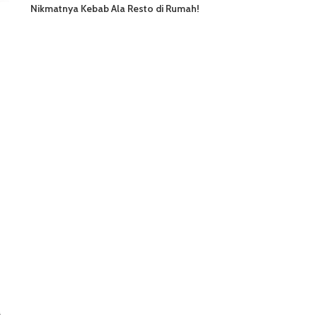
Nikmatnya Kebab Ala Resto di Rumah!
a