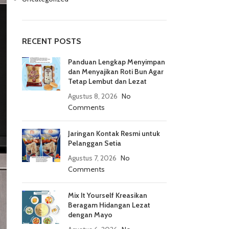
RECENT POSTS
Panduan Lengkap Menyimpan
dan Menyajikan Roti Bun Agar
Tetap Lembut dan Lezat
Agustus 8, 2026
No
Comments
Jaringan Kontak Resmi untuk
Pelanggan Setia
Agustus 7, 2026
No
Comments
Mix It Yourself Kreasikan
Beragam Hidangan Lezat
dengan Mayo