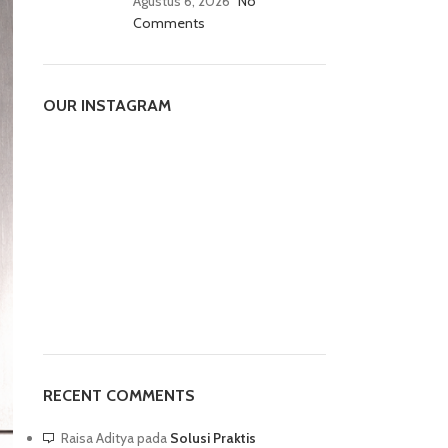
Agustus 6, 2026
No
Comments
OUR INSTAGRAM
RECENT COMMENTS
Raisa Aditya
pada
Solusi Praktis