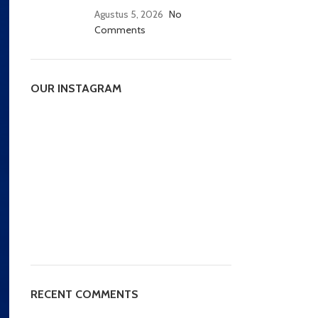
Agustus 5, 2026
No
Comments
OUR INSTAGRAM
RECENT COMMENTS