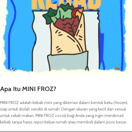
Apa Itu MINI FROZ?
MINI FROZ adalah kebab mini yang dikemas dalam bentuk beku (
frozen
),
siap untuk diolah sendiri di rumah. Dengan ukuran yang kecil dan sesuai
untuk sekali makan, MINI FROZ cocok bagi Anda yang ingin menikmati
kebab tanpa harus repot keluar rumah atau membeli dalam porsi besar.