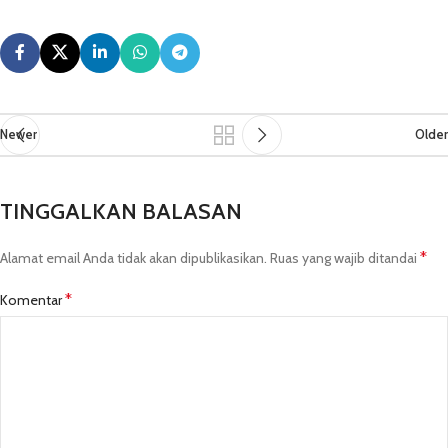
Newer
Older
TINGGALKAN BALASAN
*
Alamat email Anda tidak akan dipublikasikan.
Ruas yang wajib ditandai
*
Komentar