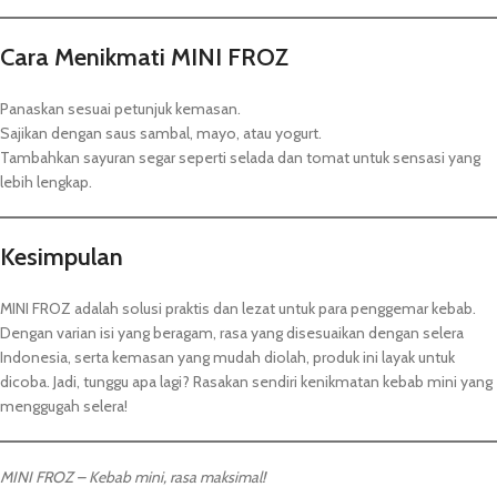
Cara Menikmati MINI FROZ
Panaskan sesuai petunjuk kemasan.
Sajikan dengan saus sambal, mayo, atau yogurt.
Tambahkan sayuran segar seperti selada dan tomat untuk sensasi yang
lebih lengkap.
Kesimpulan
MINI FROZ adalah solusi praktis dan lezat untuk para penggemar kebab.
Dengan varian isi yang beragam, rasa yang disesuaikan dengan selera
Indonesia, serta kemasan yang mudah diolah, produk ini layak untuk
dicoba. Jadi, tunggu apa lagi? Rasakan sendiri kenikmatan kebab mini yang
menggugah selera!
MINI FROZ – Kebab mini, rasa maksimal!