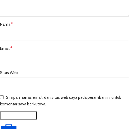
*
Nama
*
Email
Situs Web
Simpan nama, email, dan situs web saya pada peramban ini untuk
komentar saya berikutnya.