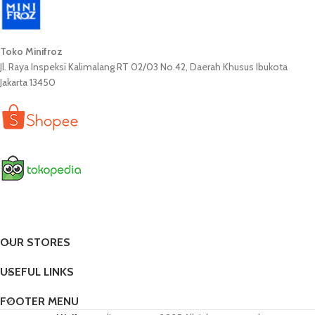
Toko Minifroz
Jl. Raya Inspeksi Kalimalang RT 02/03 No.42, Daerah Khusus Ibukota
Jakarta 13450
OUR STORES
USEFUL LINKS
FOOTER MENU