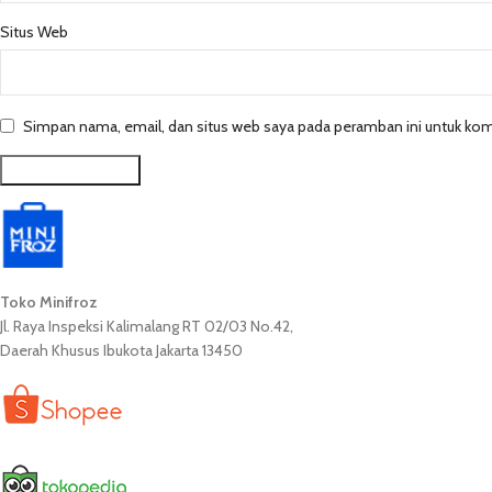
Situs Web
Simpan nama, email, dan situs web saya pada peramban ini untuk kom
Toko Minifroz
Jl. Raya Inspeksi Kalimalang RT 02/03 No.42,
Daerah Khusus Ibukota Jakarta 13450